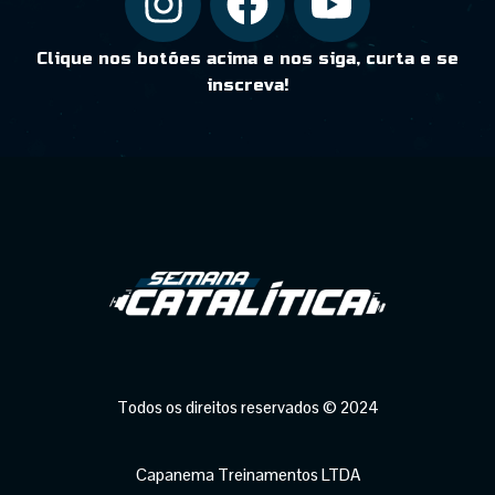
Clique nos botões acima e nos siga, curta e se
inscreva!
Todos os direitos reservados © 2024
Capanema Treinamentos LTDA