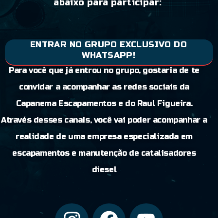
abaixo para participar:
ENTRAR NO GRUPO EXCLUSIVO DO
WHATSAPP!
Para você que já entrou no grupo, gostaria de te
convidar a acompanhar as redes sociais da
Capanema Escapamentos e do Raul Figueira.
Através desses canais, você vai poder acompanhar a
realidade de uma empresa especializada em
escapamentos e manutenção de catalisadores
diesel