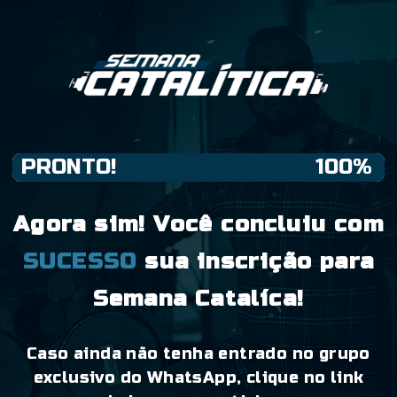
PRONTO!
100%
Agora sim! Você concluiu com
SUCESSO
sua inscrição para
Semana Catalíca!
Caso ainda não tenha entrado no grupo
exclusivo do WhatsApp, clique no link