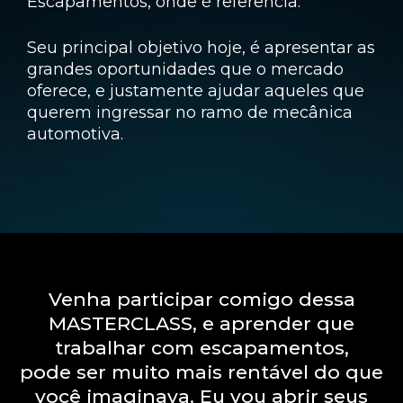
Escapamentos, onde é referência.
Seu principal objetivo hoje, é apresentar as
grandes oportunidades que o mercado
oferece, e justamente ajudar aqueles que
querem ingressar no ramo de mecânica
automotiva.
Venha participar comigo dessa
MASTERCLASS, e aprender que
trabalhar com escapamentos,
pode ser muito mais rentável do que
você imaginava. Eu vou abrir seus