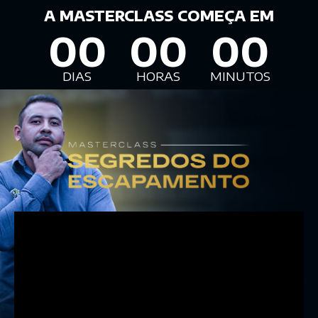
A MASTERCLASS COMEÇA EM
00
00
00
DIAS
HORAS
MINUTOS