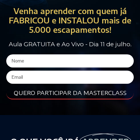
Venha aprender com quem já
FABRICOU e INSTALOU mais de
5.000 escapamentos!
Aula GRATUITA e Ao Vivo - Dia 11 de julho.
QUERO PARTICIPAR DA MASTERCLASS