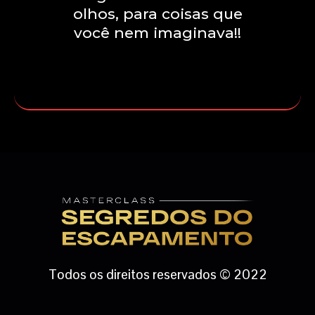
olhos, para coisas que
você nem imaginava!!
QUERO PARTICIPAR DO DESAFIO
Todos os direitos reservados © 2022