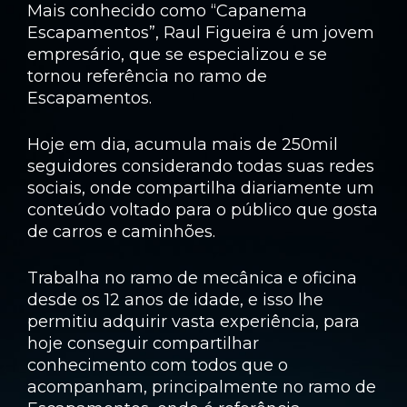
Mais conhecido como “Capanema
Escapamentos”, Raul Figueira é um jovem
empresário, que se especializou e se
tornou referência no ramo de
Escapamentos.
Hoje em dia, acumula mais de 250mil
seguidores considerando todas suas redes
sociais, onde compartilha diariamente um
conteúdo voltado para o público que gosta
de carros e caminhões.
Trabalha no ramo de mecânica e oficina
desde os 12 anos de idade, e isso lhe
permitiu adquirir vasta experiência, para
hoje conseguir compartilhar
conhecimento com todos que o
acompanham, principalmente no ramo de